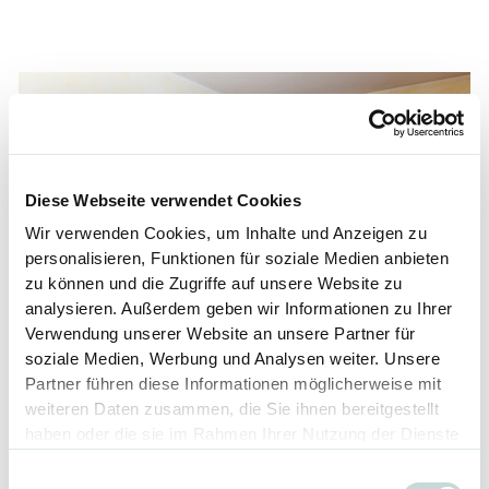
Diese Webseite verwendet Cookies
Wir verwenden Cookies, um Inhalte und Anzeigen zu
personalisieren, Funktionen für soziale Medien anbieten
zu können und die Zugriffe auf unsere Website zu
analysieren. Außerdem geben wir Informationen zu Ihrer
Verwendung unserer Website an unsere Partner für
soziale Medien, Werbung und Analysen weiter. Unsere
Partner führen diese Informationen möglicherweise mit
weiteren Daten zusammen, die Sie ihnen bereitgestellt
haben oder die sie im Rahmen Ihrer Nutzung der Dienste
gesammelt haben.
Einwilligungsauswahl