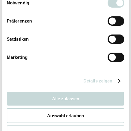
Notwendig
Präferenzen
Statistiken
Marketing
Details zeigen
Alle zulassen
Auswahl erlauben