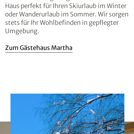
Haus perfekt für Ihren Skiurlaub im Winter
oder Wanderurlaub im Sommer. Wir sorgen
stets für Ihr Wohlbefinden in gepflegter
Umgebung.
Zum Gästehaus Martha