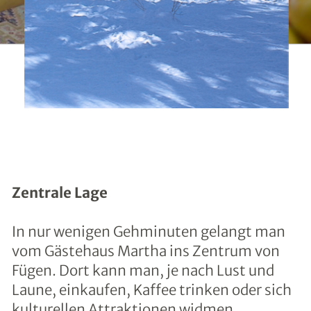
Zentrale Lage
In nur wenigen Gehminuten gelangt man
vom Gästehaus Martha ins Zentrum von
Fügen. Dort kann man, je nach Lust und
Laune, einkaufen, Kaffee trinken oder sich
kulturellen Attraktionen widmen.