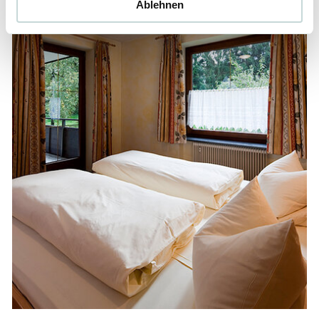
Ablehnen