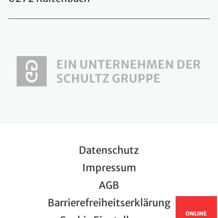
Datenschutz
Impressum
AGB
Barrierefreiheitserklärung
ONLINE