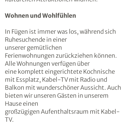
Wohnen und Wohlfühlen
In Fügen ist immer was los, während sich
Ruhesuchende in einer
unserer gemütlichen
Ferienwohnungen zurückziehen können.
Alle Wohnungen verfügen über
eine komplett eingerichtete Kochnische
mit Essplatz, Kabel-TV mit Radio und
Balkon mit wunderschöner Aussicht. Auch
bieten wir unseren Gästen in unserem
Hause einen
großzügigen Aufenthaltsraum mit Kabel-
TV.