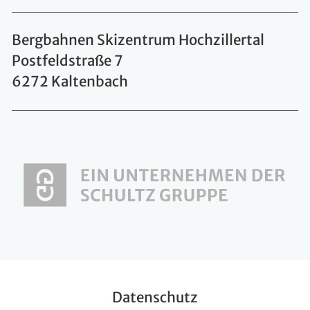
Bergbahnen Skizentrum Hochzillertal
Postfeldstraße 7
6272 Kaltenbach
Datenschutz