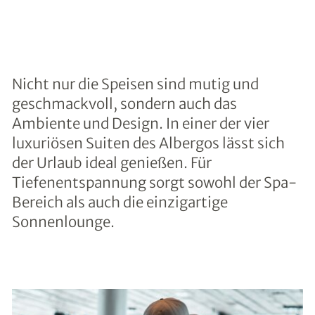
Nicht nur die Speisen sind mutig und
geschmackvoll, sondern auch das
Ambiente und Design. In einer der vier
luxuriösen Suiten des Albergos lässt sich
der Urlaub ideal genießen. Für
Tiefenentspannung sorgt sowohl der Spa-
Bereich als auch die einzigartige
Sonnenlounge.