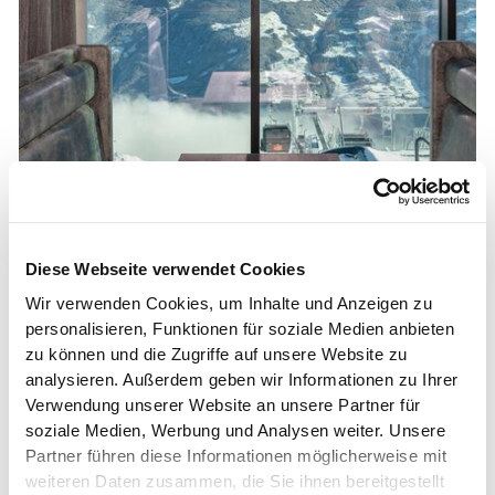
Diese Webseite verwendet Cookies
Wir verwenden Cookies, um Inhalte und Anzeigen zu
personalisieren, Funktionen für soziale Medien anbieten
zu können und die Zugriffe auf unsere Website zu
analysieren. Außerdem geben wir Informationen zu Ihrer
Verwendung unserer Website an unsere Partner für
soziale Medien, Werbung und Analysen weiter. Unsere
Partner führen diese Informationen möglicherweise mit
weiteren Daten zusammen, die Sie ihnen bereitgestellt