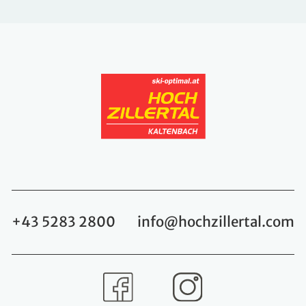
+43 5283 2800
info@hochzillertal.com