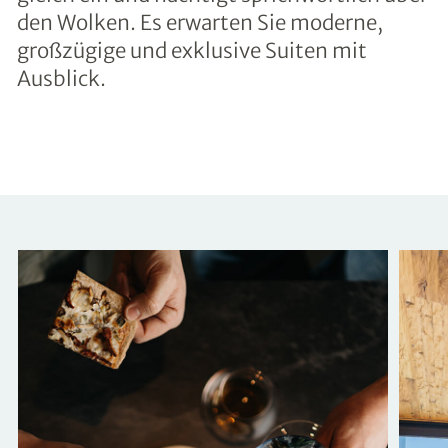
den Wolken. Es erwarten Sie moderne,
großzügige und exklusive Suiten mit
Ausblick.