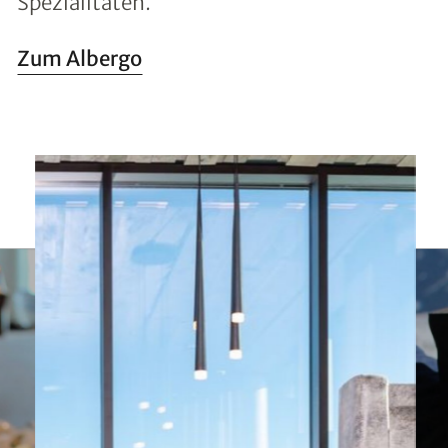
Spezialitäten.
Zum Albergo