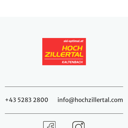
+43 5283 2800
info@hochzillertal.com