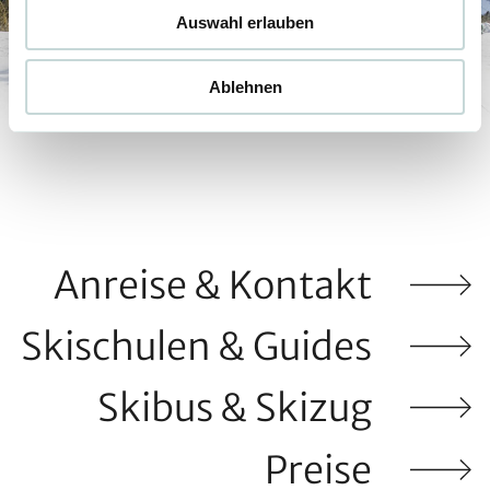
Auswahl erlauben
Ablehnen
Anreise & Kontakt
Skischulen & Guides
Skibus & Skizug
Preise