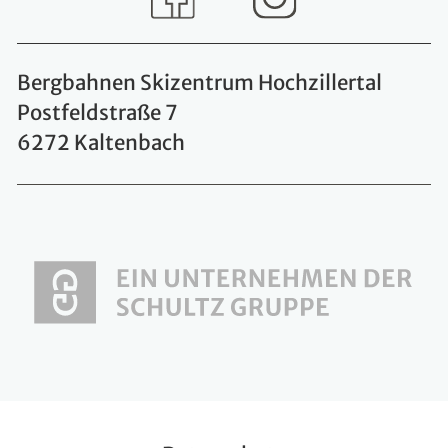
Bergbahnen Skizentrum Hochzillertal
Postfeldstraße 7
6272 Kaltenbach