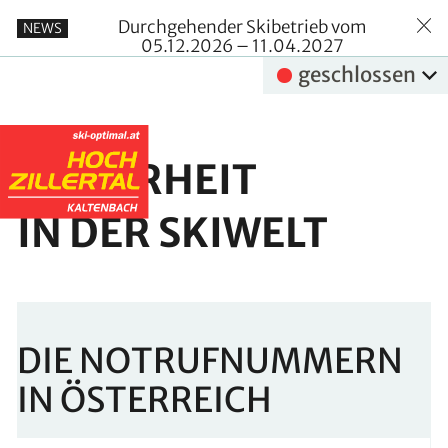
Durchgehender Skibetrieb vom
NEWS
05.12.2026 – 11.04.2027
geschlossen
SICHERHEIT
IN DER SKIWELT
DIE NOTRUFNUMMERN
IN ÖSTERREICH