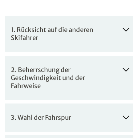
1. Rücksicht auf die anderen
Skifahrer
2. Beherrschung der
Geschwindigkeit und der
Fahrweise
3. Wahl der Fahrspur