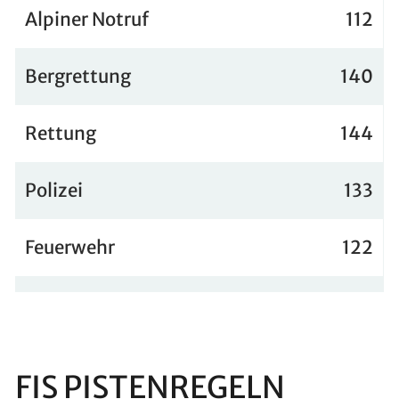
Alpiner Notruf
112
Bergrettung
140
Rettung
144
Polizei
133
Feuerwehr
122
FIS PISTENREGELN